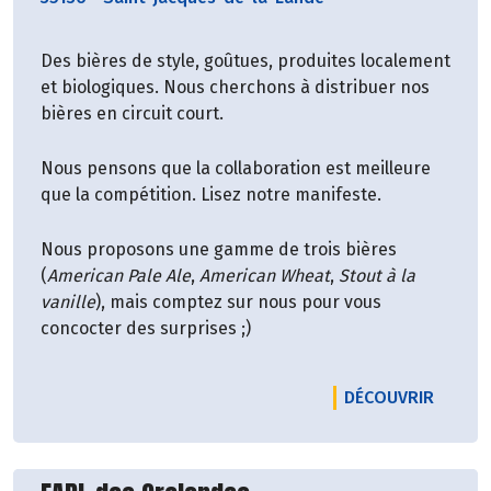
Des bières de style, goûtues, produites localement
et biologiques. Nous cherchons à distribuer nos
bières en circuit court.
Nous pensons que la collaboration est meilleure
que la compétition. Lisez notre manifeste.
Nous proposons une gamme de trois bières
(
American Pale Ale
,
American Wheat
,
Stout à la
vanille
), mais comptez sur nous pour vous
concocter des surprises ;)
LE PRO
DÉCOUVRIR