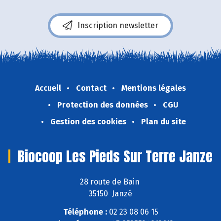
Inscription newsletter
Accueil
Contact
Mentions légales
Protection des données
CGU
Gestion des cookies
Plan du site
Biocoop Les Pieds Sur Terre Janze
28 route de Bain
35150 Janzé
Téléphone :
02 23 08 06 15