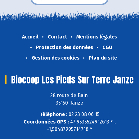
Accueil
Contact
Mentions légales
Protection des données
CGU
Gestion des cookies
Plan du site
Biocoop Les Pieds Sur Terre Janze
28 route de Bain
35150 Janzé
Téléphone :
02 23 08 06 15
Coordonnées GPS :
47,9535524912613 ° ,
-1,50487995714718 °