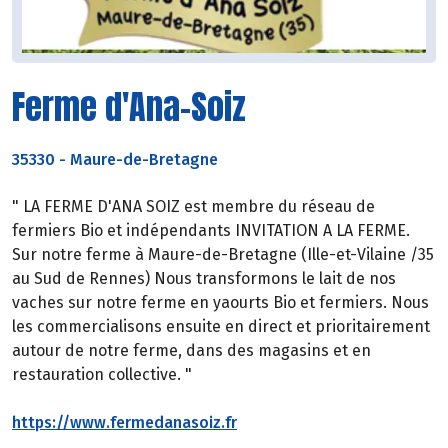
Ferme d'Ana-Soiz
35330
-
Maure-de-Bretagne
" LA FERME D'ANA SOIZ est membre du réseau de
fermiers Bio et indépendants INVITATION A LA FERME.
Sur notre ferme à Maure-de-Bretagne (Ille-et-Vilaine /35
au Sud de Rennes) Nous transformons le lait de nos
vaches sur notre ferme en yaourts Bio et fermiers. Nous
les commercialisons ensuite en direct et prioritairement
autour de notre ferme, dans des magasins et en
restauration collective. "
https://www.fermedanasoiz.fr