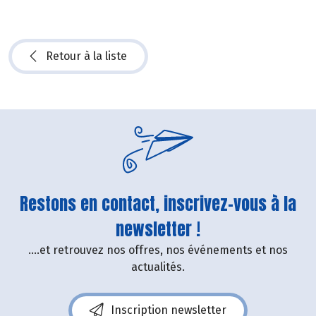
Retour à la liste
Restons en contact, inscrivez-vous à la
newsletter !
....et retrouvez nos offres, nos événements et nos
actualités.
Inscription newsletter