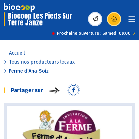
Biocoop Les Pieds Sur
Terre Janze
(s’ouvre dans une nou
Prochaine ouverture : Samedi 09:00
Accueil
Tous nos producteurs locaux
Ferme d'Ana-Soiz
Partager sur