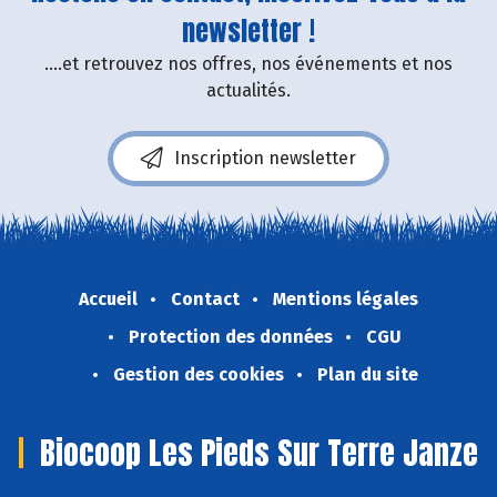
newsletter !
....et retrouvez nos offres, nos événements et nos
actualités.
Inscription newsletter
Accueil
Contact
Mentions légales
Protection des données
CGU
Gestion des cookies
Plan du site
Biocoop Les Pieds Sur Terre Janze