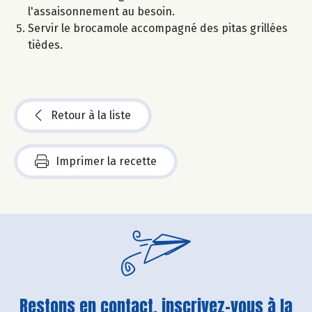
l'assaisonnement au besoin.
Servir le brocamole accompagné des pitas grillées
tièdes.
Retour à la liste
Imprimer la recette
Restons en contact, inscrivez-vous à la