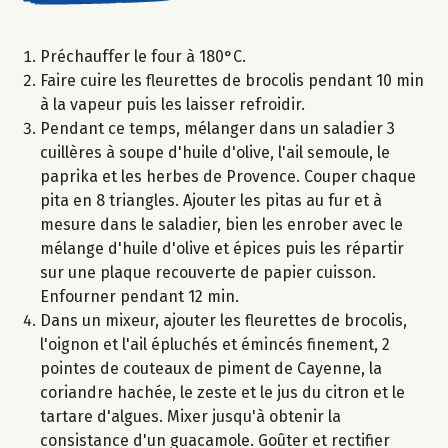
Préchauffer le four à 180°C.
Faire cuire les fleurettes de brocolis pendant 10 min
à la vapeur puis les laisser refroidir.
Pendant ce temps, mélanger dans un saladier 3
cuillères à soupe d'huile d'olive, l'ail semoule, le
paprika et les herbes de Provence. Couper chaque
pita en 8 triangles. Ajouter les pitas au fur et à
mesure dans le saladier, bien les enrober avec le
mélange d'huile d'olive et épices puis les répartir
sur une plaque recouverte de papier cuisson.
Enfourner pendant 12 min.
Dans un mixeur, ajouter les fleurettes de brocolis,
l'oignon et l'ail épluchés et émincés finement, 2
pointes de couteaux de piment de Cayenne, la
coriandre hachée, le zeste et le jus du citron et le
tartare d'algues. Mixer jusqu'à obtenir la
consistance d'un guacamole. Goûter et rectifier