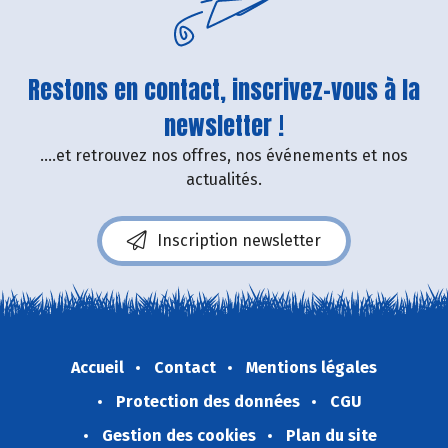
Restons en contact, inscrivez-vous à la
newsletter !
....et retrouvez nos offres, nos événements et nos
actualités.
Inscription newsletter
Accueil
Contact
Mentions légales
Protection des données
CGU
Gestion des cookies
Plan du site