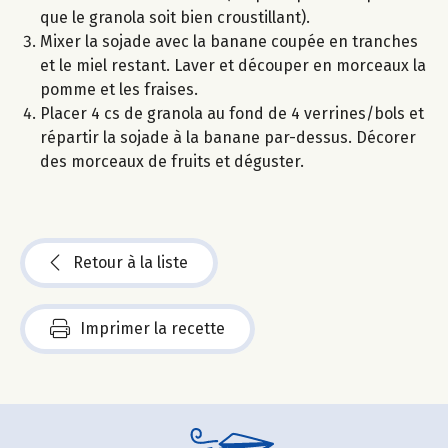
que le granola soit bien croustillant).
Mixer la sojade avec la banane coupée en tranches
et le miel restant. Laver et découper en morceaux la
pomme et les fraises.
Placer 4 cs de granola au fond de 4 verrines/bols et
répartir la sojade à la banane par-dessus. Décorer
des morceaux de fruits et déguster.
Retour à la liste
Imprimer la recette