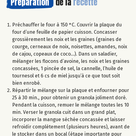
Préparation
de la
recette
Préchauffer le four à 150 °C. Couvrir la plaque du
four d’une feuille de papier cuisson. Concasser
grossièrement les noix et les graines (graines de
courge, cerneaux de noix, noisettes, amandes, noix
de cajou, copeaux de coco...). Dans un saladier,
mélanger les flocons d’avoine, les noix et les graines
concassées, 1 pincée de sel, la cannelle, l’huile de
tournesol et 6 cs de miel jusqu’à ce que tout soit
bien enrobé.
Répartir le mélange sur la plaque et enfourner pour
25 à 30 min., pour obtenir un granola joliment doré.
Pendant la cuisson, remuer le mélange toutes les 10
min. Verser le granola cuit dans un grand plat,
incorporer la mangue séchée concassée et laisser
refroidir complètement (plusieurs heures), avant de
le stocker dans un bocal (étape importante pour