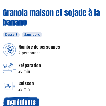
Granola maison et sojade à la
banane
Dessert
Sans porc
Nombre de personnes
4 personnes
Préparation
20 min
Cuisson
25 min
Ingrédients