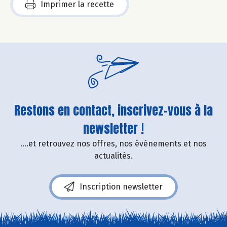
Imprimer la recette
Restons en contact, inscrivez-vous à la
newsletter !
....et retrouvez nos offres, nos événements et nos
actualités.
Inscription newsletter