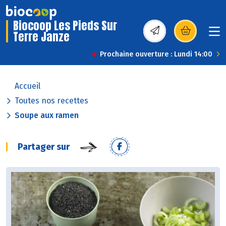
Biocoop Les Pieds Sur
Terre Janze
(s’ouvre dans une nou
Prochaine ouverture : Lundi 14:00
Accueil
Toutes nos recettes
Soupe aux ramen
Partager sur