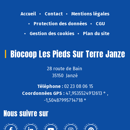
Accueil
Contact
Mentions légales
Protection des données
CGU
Gestion des cookies
Plan du site
Biocoop Les Pieds Sur Terre Janze
28 route de Bain
35150 Janzé
Téléphone :
02 23 08 06 15
Coordonnées GPS :
47,9535524912613 ° ,
-1,50487995714718 °
Nous suivre sur