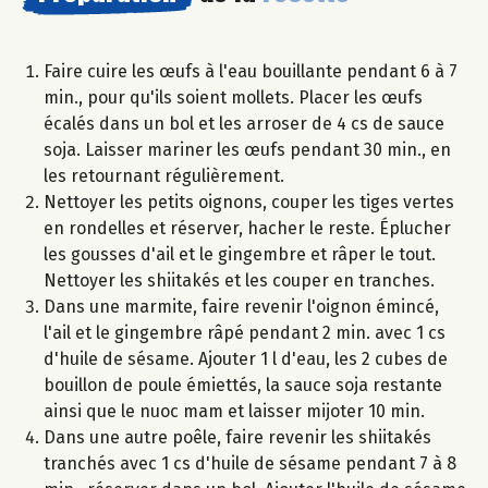
Faire cuire les œufs à l'eau bouillante pendant 6 à 7
min., pour qu'ils soient mollets. Placer les œufs
écalés dans un bol et les arroser de 4 cs de sauce
soja. Laisser mariner les œufs pendant 30 min., en
les retournant régulièrement.
Nettoyer les petits oignons, couper les tiges vertes
en rondelles et réserver, hacher le reste. Éplucher
les gousses d'ail et le gingembre et râper le tout.
Nettoyer les shiitakés et les couper en tranches.
Dans une marmite, faire revenir l'oignon émincé,
l'ail et le gingembre râpé pendant 2 min. avec 1 cs
d'huile de sésame. Ajouter 1 l d'eau, les 2 cubes de
bouillon de poule émiettés, la sauce soja restante
ainsi que le nuoc mam et laisser mijoter 10 min.
Dans une autre poêle, faire revenir les shiitakés
tranchés avec 1 cs d'huile de sésame pendant 7 à 8