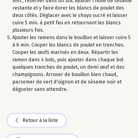
min., réserver dans un bol. Ajouter l'huile de sésame
restante et y faire dorer les blancs de poulet des
deux côtés. Déglacer avec le shoyu sucré et laisser
cuire 5 min. à petit feu en retournant les blancs
plusieurs fois.
Ajouter les ramens dans le bouillon et laisser cuire 5
à 6 min. Couper les blancs de poulet en tranches.
Couper les œufs marinés en deux. Répartir les
ramen dans 4 bols, puis ajouter dans chaque bol
quelques tranches de poulet, un demi œuf et des
champignons. Arroser de bouillon bien chaud,
parsemer de vert d'oignon et de sésame noir et
déguster sans attendre.
Retour à la liste