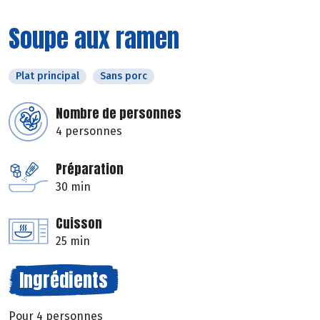
Soupe aux ramen
Plat principal
Sans porc
Nombre de personnes
4 personnes
Préparation
30 min
Cuisson
25 min
Ingrédients
Pour 4 personnes