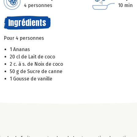
4 personnes
10 min
Ingrédients
Pour 4 personnes
1 Ananas
20 cl de Lait de coco
2 c. à s. de Noix de coco
50 g de Sucre de canne
1 Gousse de vanille