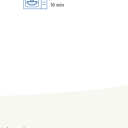
10 min