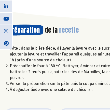
Préparation
de la
recette
Pâte : dans la bière tiède, délayer la levure avec le suc
ajouter la levure et travailler l’appareil quelques minut
1h (près d’une source de chaleur).
Préchauffer le four à 180 °C. Nettoyer, émincer et cuire
battre les 2 œufs puis ajouter les dés de Maroilles, la 
poivrer.
Verser la préparation sur la pâte puis la coppa émincée
À déguster tiède avec une salade de chicons !