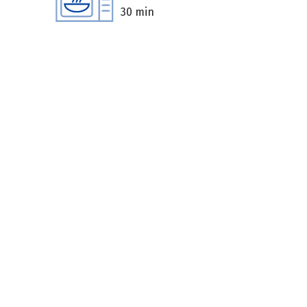
30 min