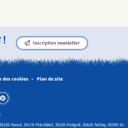
 !
Inscription newsletter
n des cookies
Plan du site
:
320 Pancé, 35470 Pléchâtel, 35320 Poligné, 35620 Teillay, 35390 St-