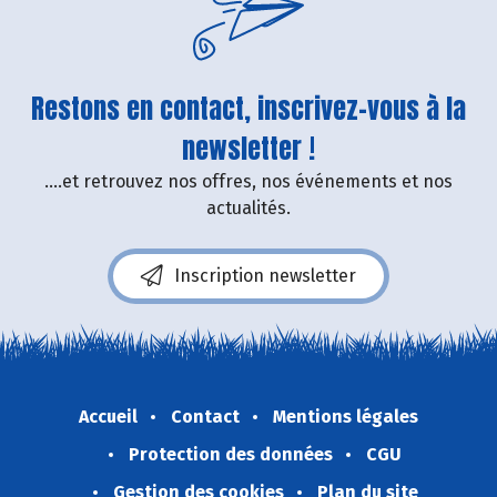
Restons en contact, inscrivez-vous à la
newsletter !
....et retrouvez nos offres, nos événements et nos
actualités.
Inscription newsletter
Accueil
Contact
Mentions légales
Protection des données
CGU
Gestion des cookies
Plan du site