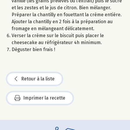
vanille (les grains prélevés ou l’extrait) puis le sucre
et les zestes et le jus de citron. Bien mélanger.
Préparer la chantilly en fouettant la crème entière.
Ajouter la chantilly en 2 fois à la préparation au
fromage en mélangeant délicatement.
Verser la crème sur le biscuit puis placer le
cheesecake au réfrigérateur 4h minimum.
Déguster bien frais !
Retour à la liste
Imprimer la recette