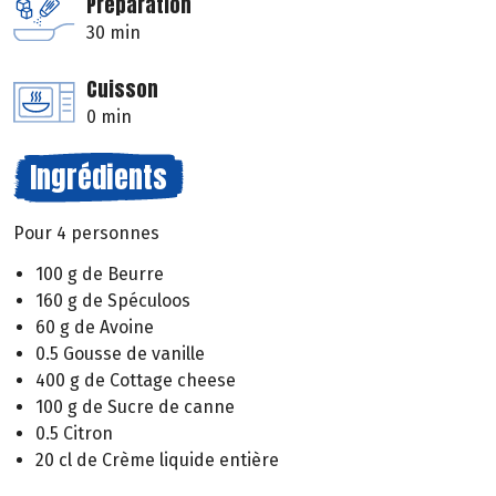
Préparation
30 min
Cuisson
0 min
Ingrédients
Pour 4 personnes
100 g de Beurre
160 g de Spéculoos
60 g de Avoine
0.5 Gousse de vanille
400 g de Cottage cheese
100 g de Sucre de canne
0.5 Citron
20 cl de Crème liquide entière