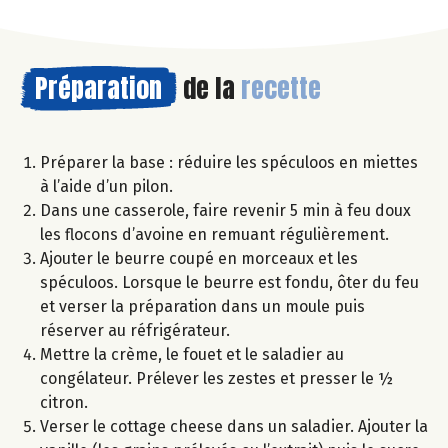
Préparation
de la
recette
Préparer la base : réduire les spéculoos en miettes
à l’aide d’un pilon.
Dans une casserole, faire revenir 5 min à feu doux
les flocons d’avoine en remuant régulièrement.
Ajouter le beurre coupé en morceaux et les
spéculoos. Lorsque le beurre est fondu, ôter du feu
et verser la préparation dans un moule puis
réserver au réfrigérateur.
Mettre la crème, le fouet et le saladier au
congélateur. Prélever les zestes et presser le ½
citron.
Verser le cottage cheese dans un saladier. Ajouter la