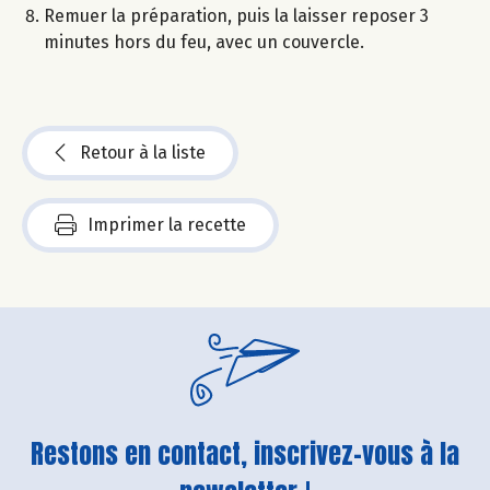
Remuer la préparation, puis la laisser reposer 3
minutes hors du feu, avec un couvercle.
Retour à la liste
Imprimer la recette
Restons en contact, inscrivez-vous à la