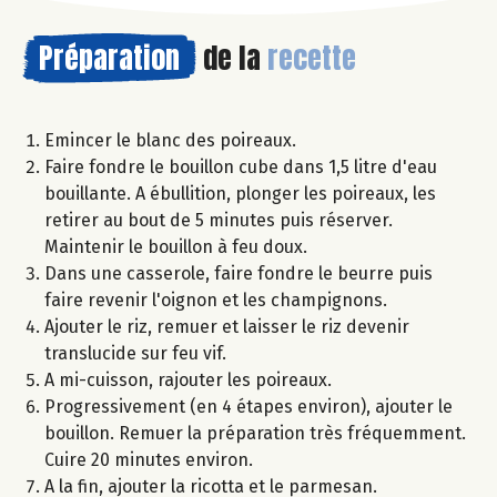
Préparation
de la
recette
Emincer le blanc des poireaux.
Faire fondre le bouillon cube dans 1,5 litre d'eau
bouillante. A ébullition, plonger les poireaux, les
retirer au bout de 5 minutes puis réserver.
Maintenir le bouillon à feu doux.
Dans une casserole, faire fondre le beurre puis
faire revenir l'oignon et les champignons.
Ajouter le riz, remuer et laisser le riz devenir
translucide sur feu vif.
A mi-cuisson, rajouter les poireaux.
Progressivement (en 4 étapes environ), ajouter le
bouillon. Remuer la préparation très fréquemment.
Cuire 20 minutes environ.
A la fin, ajouter la ricotta et le parmesan.