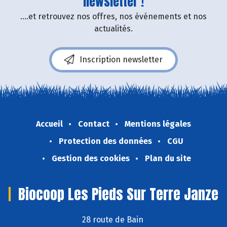
newsletter !
....et retrouvez nos offres, nos événements et nos
actualités.
Inscription newsletter
Accueil
Contact
Mentions légales
Protection des données
CGU
Gestion des cookies
Plan du site
Biocoop Les Pieds Sur Terre Janze
28 route de Bain