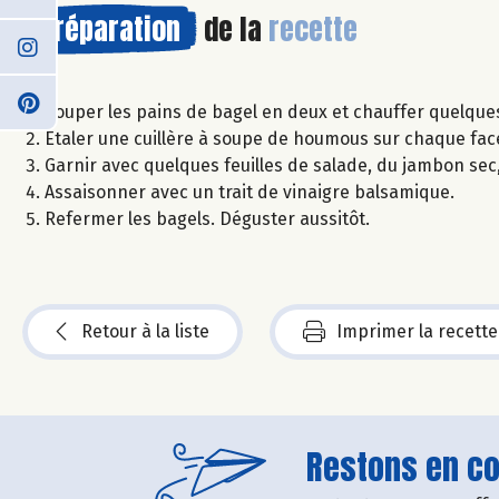
Préparation
de la
recette
Couper les pains de bagel en deux et chauffer quelque
Etaler une cuillère à soupe de houmous sur chaque fac
Garnir avec quelques feuilles de salade, du jambon se
Assaisonner avec un trait de vinaigre balsamique.
Refermer les bagels. Déguster aussitôt.
Retour à la liste
Imprimer la recette
Restons en con