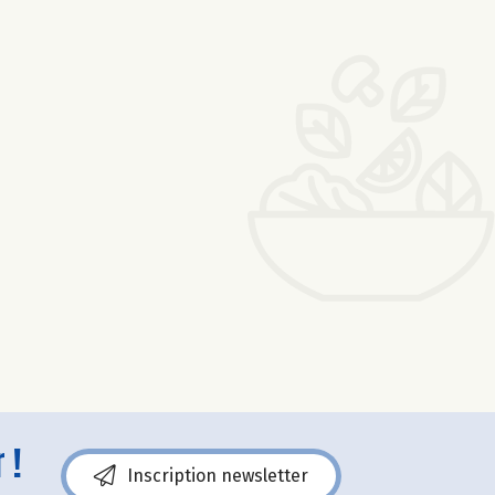
 !
Inscription newsletter