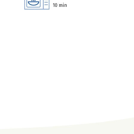
10 min