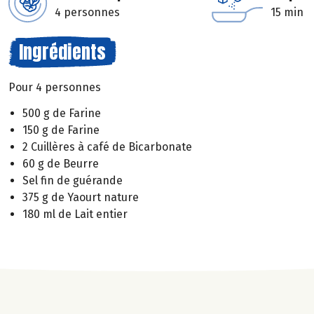
4 personnes
15 min
Ingrédients
Pour 4 personnes
500 g de Farine
150 g de Farine
2 Cuillères à café de Bicarbonate
60 g de Beurre
Sel fin de guérande
375 g de Yaourt nature
180 ml de Lait entier