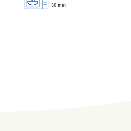
30 min