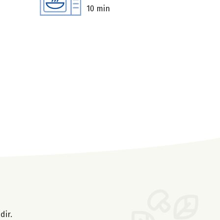
10 min
dir.