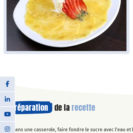
Préparation
de la
recette
Dans une casserole, faire fondre le sucre avec l'eau et la