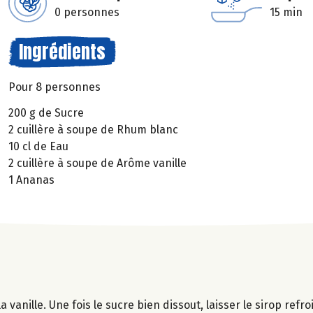
0 personnes
15 min
Ingrédients
Pour 8 personnes
200 g de Sucre
2 cuillère à soupe de Rhum blanc
10 cl de Eau
2 cuillère à soupe de Arôme vanille
1 Ananas
 vanille. Une fois le sucre bien dissout, laisser le sirop refroi