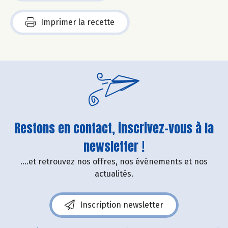
Imprimer la recette
Restons en contact, inscrivez-vous à la
newsletter !
....et retrouvez nos offres, nos événements et nos
actualités.
Inscription newsletter