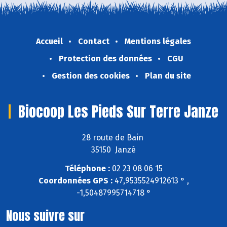
Accueil
Contact
Mentions légales
Protection des données
CGU
Gestion des cookies
Plan du site
Biocoop Les Pieds Sur Terre Janze
28 route de Bain
35150 Janzé
Téléphone :
02 23 08 06 15
Coordonnées GPS :
47,9535524912613 ° ,
-1,50487995714718 °
Nous suivre sur