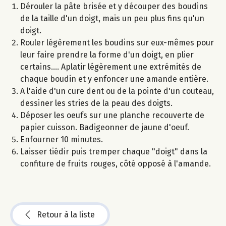
Dérouler la pâte brisée et y découper des boudins
de la taille d'un doigt, mais un peu plus fins qu'un
doigt.
Rouler légèrement les boudins sur eux-mêmes pour
leur faire prendre la forme d'un doigt, en plier
certains.... Aplatir légèrement une extrémités de
chaque boudin et y enfoncer une amande entière.
A l'aide d'un cure dent ou de la pointe d'un couteau,
dessiner les stries de la peau des doigts.
Déposer les oeufs sur une planche recouverte de
papier cuisson. Badigeonner de jaune d'oeuf.
Enfourner 10 minutes.
Laisser tiédir puis tremper chaque "doigt" dans la
confiture de fruits rouges, côté opposé à l'amande.
Retour à la liste