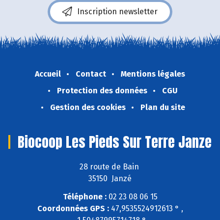
Inscription newsletter
Accueil
Contact
Mentions légales
Protection des données
CGU
Gestion des cookies
Plan du site
Biocoop Les Pieds Sur Terre Janze
28 route de Bain
35150 Janzé
Téléphone :
02 23 08 06 15
Coordonnées GPS :
47,9535524912613 ° ,