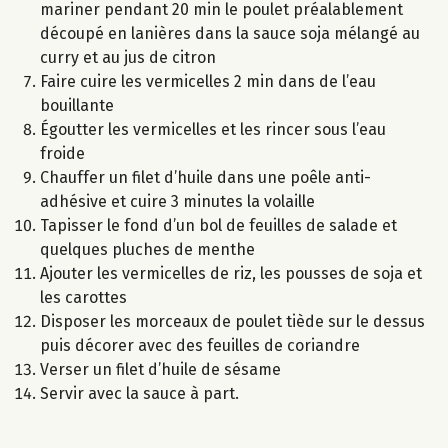
mariner pendant 20 min le poulet préalablement
découpé en lanières dans la sauce soja mélangé au
curry et au jus de citron
Faire cuire les vermicelles 2 min dans de l’eau
bouillante
Égoutter les vermicelles et les rincer sous l’eau
froide
Chauffer un filet d’huile dans une poêle anti-
adhésive et cuire 3 minutes la volaille
Tapisser le fond d’un bol de feuilles de salade et
quelques pluches de menthe
Ajouter les vermicelles de riz, les pousses de soja et
les carottes
Disposer les morceaux de poulet tiède sur le dessus
puis décorer avec des feuilles de coriandre
Verser un filet d’huile de sésame
Servir avec la sauce à part.