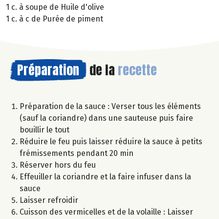
1 c. à soupe de Huile d'olive
1 c. à c de Purée de piment
Préparation
de la
recette
Préparation de la sauce : Verser tous les éléments
(sauf la coriandre) dans une sauteuse puis faire
bouillir le tout
Réduire le feu puis laisser réduire la sauce à petits
frémissements pendant 20 min
Réserver hors du feu
Effeuiller la coriandre et la faire infuser dans la
sauce
Laisser refroidir
Cuisson des vermicelles et de la volaille : Laisser