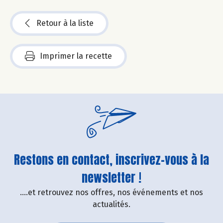
Retour à la liste
Imprimer la recette
Restons en contact, inscrivez-vous à la
newsletter !
....et retrouvez nos offres, nos événements et nos
actualités.