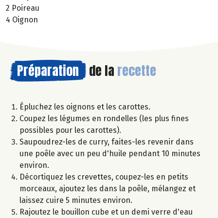
2 Poireau
4 Oignon
Préparation
de la
recette
Épluchez les oignons et les carottes.
Coupez les légumes en rondelles (les plus fines
possibles pour les carottes).
Saupoudrez-les de curry, faites-les revenir dans
une poêle avec un peu d'huile pendant 10 minutes
environ.
Décortiquez les crevettes, coupez-les en petits
morceaux, ajoutez les dans la poêle, mélangez et
laissez cuire 5 minutes environ.
Rajoutez le bouillon cube et un demi verre d'eau