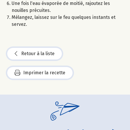
Une fois l'eau évaporée de moitié, rajoutez les
nouilles précuites.
Mélangez, laissez sur le feu quelques instants et
servez.
Retour à la liste
Imprimer la recette