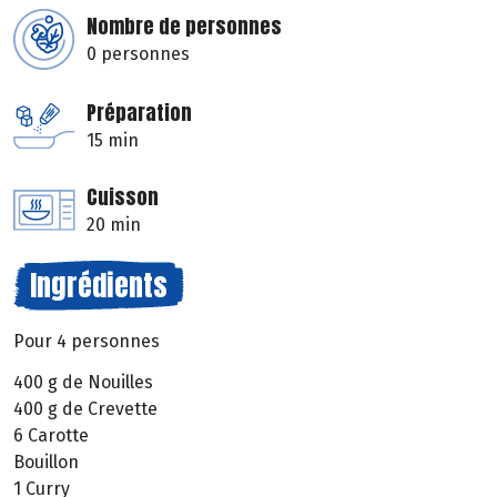
Nombre de personnes
0 personnes
Préparation
15 min
Cuisson
20 min
Ingrédients
Pour 4 personnes
400 g de Nouilles
400 g de Crevette
6 Carotte
Bouillon
1 Curry