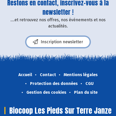
Restons en contact, inscrivez-vous à la
newsletter !
....et retrouvez nos offres, nos événements et nos
actualités.
Inscription newsletter
Accueil
Contact
Mentions légales
Protection des données
CGU
Gestion des cookies
Plan du site
Biocoop Les Pieds Sur Terre Janze