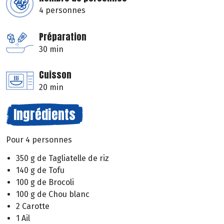
4 personnes
Préparation
30 min
Cuisson
20 min
Ingrédients
Pour 4 personnes
350 g de Tagliatelle de riz
140 g de Tofu
100 g de Brocoli
100 g de Chou blanc
2 Carotte
1 Ail