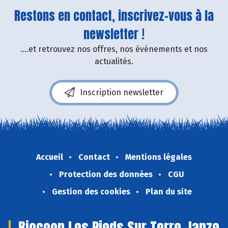
Restons en contact, inscrivez-vous à la
newsletter !
....et retrouvez nos offres, nos événements et nos
actualités.
Inscription newsletter
Accueil
Contact
Mentions légales
Protection des données
CGU
Gestion des cookies
Plan du site
Biocoop Les Pieds Sur Terre Janze