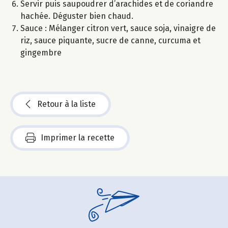
Servir puis saupoudrer d’arachides et de coriandre
hachée. Déguster bien chaud.
Sauce : Mélanger citron vert, sauce soja, vinaigre de
riz, sauce piquante, sucre de canne, curcuma et
gingembre
Retour à la liste
Imprimer la recette