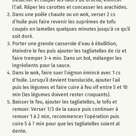
l\'ail. Râper les carottes et concasser les arachides.
Dans une poêle chaude ou un wok, verser 2 cs
d’huile puis faire revenir les suprêmes de tofu
coupés en lamelles quelques minutes jusqu’à ce qu’il
soit doré.
Porter une grande casserole d’eau à ébullition,
éteindre le feu puis ajouter les tagliatelles de riz et
faire tremper 3-4 min. Dans un bol, mélanger les
ingrédients pour la sauce.
Dans le wok, faire suer l’oignon émincé avec 1 cs
d’huile. Lorsqu’il devient translucide, ajouter l’ail
puis les légumes et faire cuire à feu vif entre 5 et 10
min (les légumes doivent rester croquants).
Baisser le feu, ajouter les tagliatelles, le tofu et
remuer. Verser 1/3 de la sauce puis continuer à
remuer 1 à 2 min, recommencer l’opération puis
cuire 5 à 7 min pour que les tagliatelles soient al
dente.