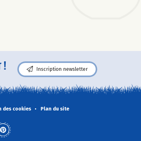
 !
Inscription newsletter
n des cookies
Plan du site