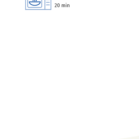
20 min