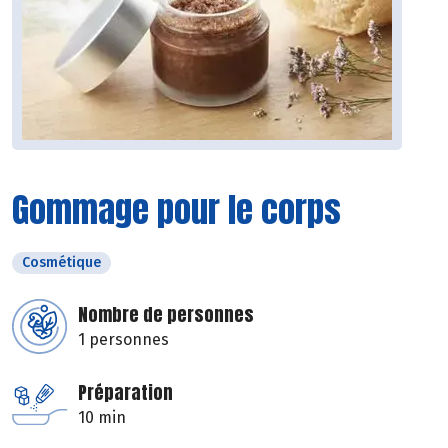
Gommage pour le corps
Cosmétique
Nombre de personnes
1 personnes
Préparation
10 min