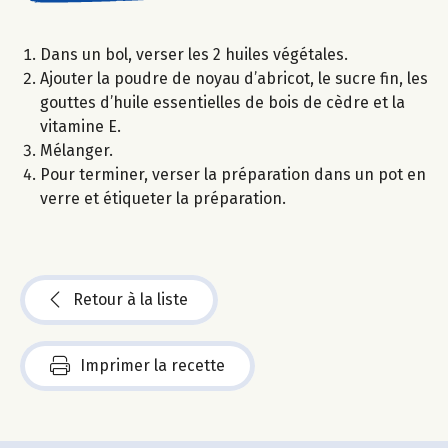
Dans un bol, verser les 2 huiles végétales.
Ajouter la poudre de noyau d’abricot, le sucre fin, les
gouttes d’huile essentielles de bois de cèdre et la
vitamine E.
Mélanger.
Pour terminer, verser la préparation dans un pot en
verre et étiqueter la préparation.
Retour à la liste
Imprimer la recette