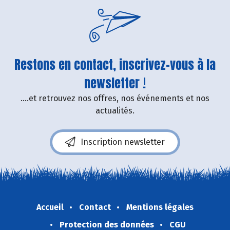
Restons en contact, inscrivez-vous à la
newsletter !
....et retrouvez nos offres, nos événements et nos
actualités.
Inscription newsletter
Accueil
Contact
Mentions légales
Protection des données
CGU