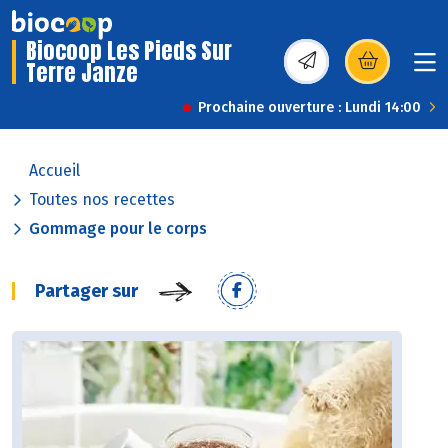
Biocoop Les Pieds Sur
Terre Janze
(s’ouvre dans une nou
Prochaine ouverture : Lundi 14:00
Accueil
Toutes nos recettes
Gommage pour le corps
Partager sur