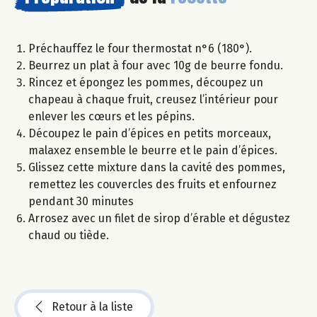
Préchauffez le four thermostat n°6 (180°).
Beurrez un plat à four avec 10g de beurre fondu.
Rincez et épongez les pommes, découpez un
chapeau à chaque fruit, creusez l’intérieur pour
enlever les cœurs et les pépins.
Découpez le pain d’épices en petits morceaux,
malaxez ensemble le beurre et le pain d’épices.
Glissez cette mixture dans la cavité des pommes,
remettez les couvercles des fruits et enfournez
pendant 30 minutes
Arrosez avec un filet de sirop d’érable et dégustez
chaud ou tiède.
Retour à la liste