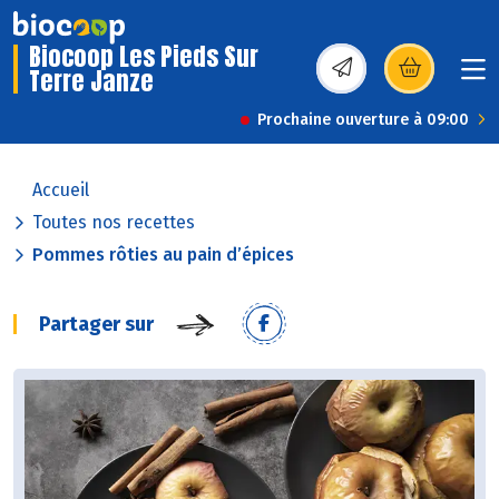
Biocoop Les Pieds Sur
Terre Janze
(s’ouvre dans une nou
Prochaine ouverture à 09:00
Accueil
Toutes nos recettes
Pommes rôties au pain d’épices
Partager sur