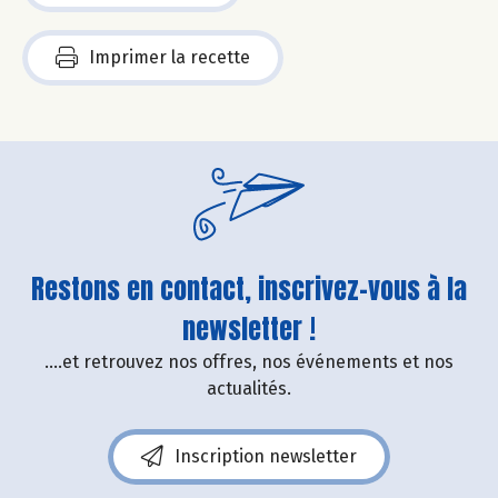
Imprimer la recette
Restons en contact, inscrivez-vous à la
newsletter !
....et retrouvez nos offres, nos événements et nos
actualités.
Inscription newsletter