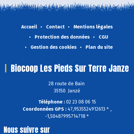
Accueil
Contact
Mentions légales
Protection des données
CGU
Gestion des cookies
Plan du site
Biocoop Les Pieds Sur Terre Janze
28 route de Bain
35150 Janzé
Téléphone :
02 23 08 06 15
Coordonnées GPS :
47,9535524912613 ° ,
-1,50487995714718 °
Nous suivre sur