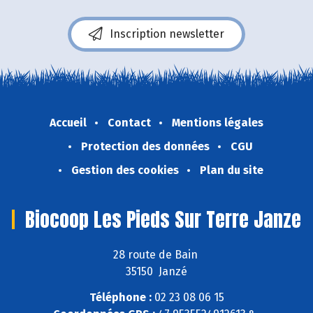
Inscription newsletter
Accueil
Contact
Mentions légales
Protection des données
CGU
Gestion des cookies
Plan du site
Biocoop Les Pieds Sur Terre Janze
28 route de Bain
35150 Janzé
Téléphone :
02 23 08 06 15