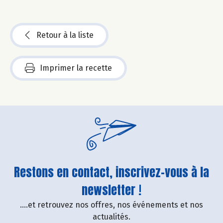
Retour à la liste
Imprimer la recette
Restons en contact, inscrivez-vous à la
newsletter !
....et retrouvez nos offres, nos événements et nos
actualités.