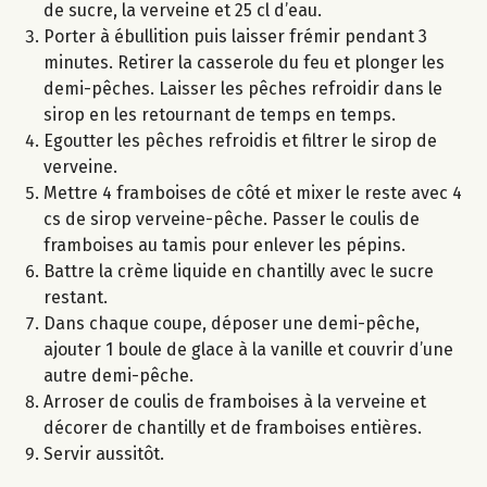
de sucre, la verveine et 25 cl d’eau.
Porter à ébullition puis laisser frémir pendant 3
minutes. Retirer la casserole du feu et plonger les
demi-pêches. Laisser les pêches refroidir dans le
sirop en les retournant de temps en temps.
Egoutter les pêches refroidis et filtrer le sirop de
verveine.
Mettre 4 framboises de côté et mixer le reste avec 4
cs de sirop verveine-pêche. Passer le coulis de
framboises au tamis pour enlever les pépins.
Battre la crème liquide en chantilly avec le sucre
restant.
Dans chaque coupe, déposer une demi-pêche,
ajouter 1 boule de glace à la vanille et couvrir d’une
autre demi-pêche.
Arroser de coulis de framboises à la verveine et
décorer de chantilly et de framboises entières.
Servir aussitôt.