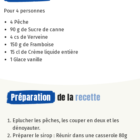
Pour 4 personnes
4 Pêche
90 g de Sucre de canne
4 cs de Verveine
150 g de Framboise
15 cl de Crème liquide entière
1 Glace vanille
Préparation
de la
recette
Eplucher les pêches, les couper en deux et les
dénoyauter.
Préparer le sirop : Réunir dans une casserole 80g