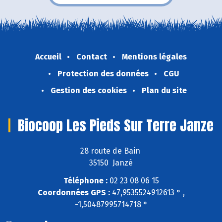
Accueil
Contact
Mentions légales
Protection des données
CGU
Gestion des cookies
Plan du site
Biocoop Les Pieds Sur Terre Janze
28 route de Bain
35150 Janzé
Téléphone :
02 23 08 06 15
Coordonnées GPS :
47,9535524912613 ° ,
-1,50487995714718 °