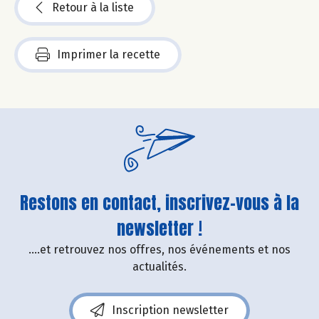
Retour à la liste
Imprimer la recette
Restons en contact, inscrivez-vous à la
newsletter !
....et retrouvez nos offres, nos événements et nos
actualités.
Inscription newsletter