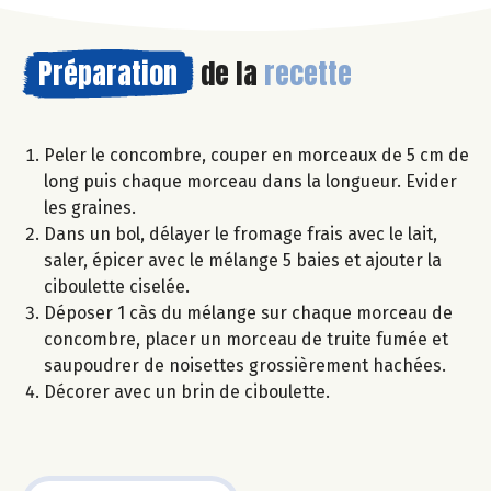
Préparation
de la
recette
Peler le concombre, couper en morceaux de 5 cm de
long puis chaque morceau dans la longueur. Evider
les graines.
Dans un bol, délayer le fromage frais avec le lait,
saler, épicer avec le mélange 5 baies et ajouter la
ciboulette ciselée.
Déposer 1 càs du mélange sur chaque morceau de
concombre, placer un morceau de truite fumée et
saupoudrer de noisettes grossièrement hachées.
Décorer avec un brin de ciboulette.