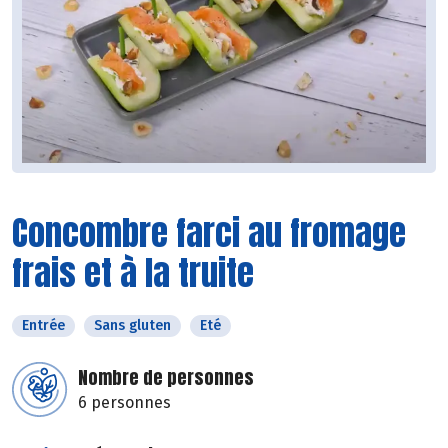
Concombre farci au fromage
frais et à la truite
Entrée
Sans gluten
Eté
Nombre de personnes
6 personnes