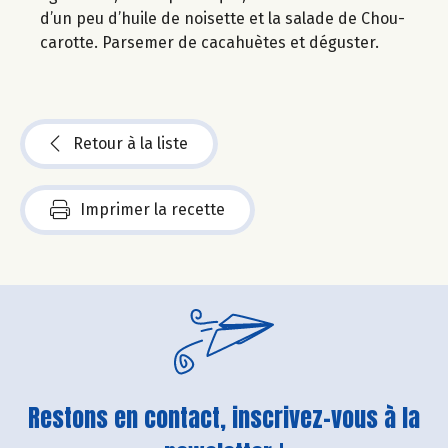
d’un peu d’huile de noisette et la salade de Chou-
carotte. Parsemer de cacahuètes et déguster.
Retour à la liste
Imprimer la recette
Restons en contact, inscrivez-vous à la