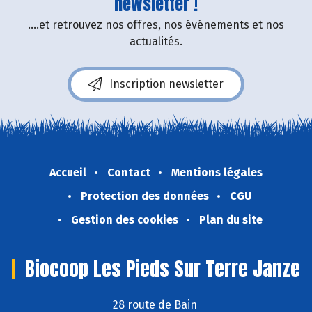
newsletter !
....et retrouvez nos offres, nos événements et nos
actualités.
Inscription newsletter
Accueil
Contact
Mentions légales
Protection des données
CGU
Gestion des cookies
Plan du site
Biocoop Les Pieds Sur Terre Janze
28 route de Bain