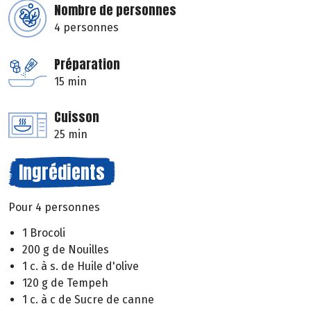
Nombre de personnes
4 personnes
Préparation
15 min
Cuisson
25 min
Ingrédients
Pour 4 personnes
1 Brocoli
200 g de Nouilles
1 c. à s. de Huile d'olive
120 g de Tempeh
1 c. à c de Sucre de canne