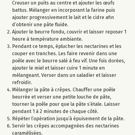
Creuser un puits au centre et ajouter les œufs
battus. Mélanger en incorporant la farine puis
ajouter progressivement le lait et le cidre afin
d’obtenir une pâte fluide.
Ajouter le beurre fondu, couvrir et laisser reposer 1
heure à température ambiante.
Pendant ce temps, éplucher les nectarines et les
couper en tranches. Les faire revenir dans une
poêle avec le beurre salé à feu vif. Une fois dorées,
ajouter le miel et laisser cuire 1 minute en
mélangeant. Verser dans un saladier et laisser
refroidir.
Mélanger la pâte à crêpes. Chauffer une poêle
beurrée et verser une petite louche de pâte,
tourner la poêle pour que la pâte s’étale. Laisser
pendant 1 à 2 minutes de chaque côté.
Répéter l’opération jusqu’à épuisement de la pâte.
Servir les crêpes accompagnées des nectarines
caramélisées.