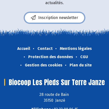
actualités.
Inscription newsletter
Accueil
Contact
Mentions légales
Protection des données
CGU
Gestion des cookies
Plan du site
Biocoop Les Pieds Sur Terre Janze
28 route de Bain
35150 Janzé