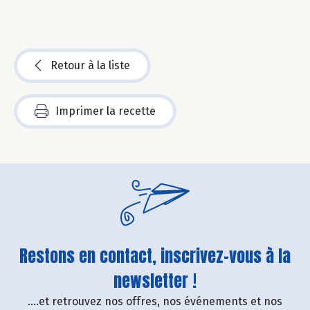
Retour à la liste
Imprimer la recette
Restons en contact, inscrivez-vous à la
newsletter !
....et retrouvez nos offres, nos événements et nos