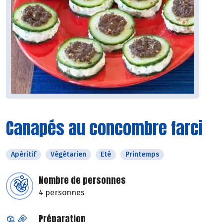
Canapés au concombre farci
Apéritif
Végétarien
Eté
Printemps
Nombre de personnes
4 personnes
Préparation