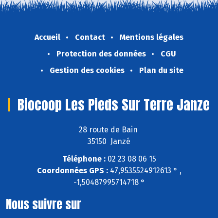
Accueil
Contact
Mentions légales
Protection des données
CGU
Gestion des cookies
Plan du site
Biocoop Les Pieds Sur Terre Janze
28 route de Bain
35150 Janzé
Téléphone :
02 23 08 06 15
Coordonnées GPS :
47,9535524912613 ° ,
-1,50487995714718 °
Nous suivre sur