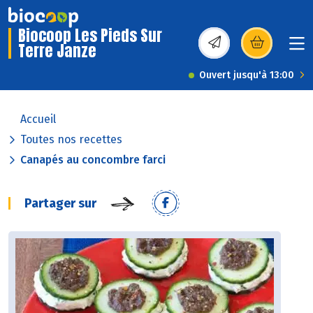
Biocoop Les Pieds Sur
Terre Janze
(s’ouvre dans une nou
Ouvert jusqu'à 13:00
Accueil
Toutes nos recettes
Canapés au concombre farci
Partager sur