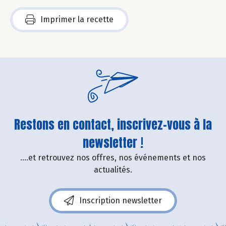
Imprimer la recette
Restons en contact, inscrivez-vous à la
newsletter !
....et retrouvez nos offres, nos événements et nos
actualités.
Inscription newsletter