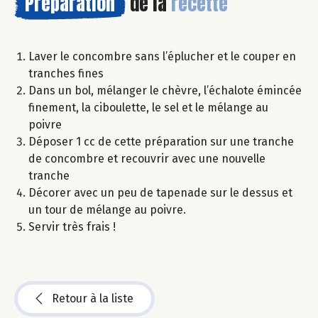
Préparation
de la
recette
Laver le concombre sans l’éplucher et le couper en
tranches fines
Dans un bol, mélanger le chèvre, l’échalote émincée
finement, la ciboulette, le sel et le mélange au
poivre
Déposer 1 cc de cette préparation sur une tranche
de concombre et recouvrir avec une nouvelle
tranche
Décorer avec un peu de tapenade sur le dessus et
un tour de mélange au poivre.
Servir très frais !
Retour à la liste