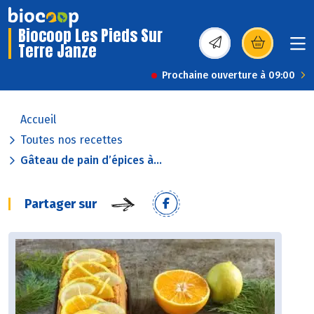
Biocoop Les Pieds Sur
Terre Janze
(s’ouvre dans une nou
Prochaine ouverture à 09:00
Accueil
Toutes nos recettes
Gâteau de pain d’épices à...
Partager sur