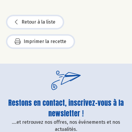
Retour à la liste
Imprimer la recette
Restons en contact, inscrivez-vous à la
newsletter !
....et retrouvez nos offres, nos événements et nos
actualités.