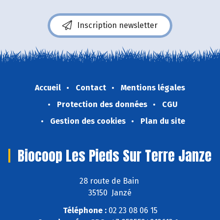
Inscription newsletter
Accueil
Contact
Mentions légales
Protection des données
CGU
Gestion des cookies
Plan du site
Biocoop Les Pieds Sur Terre Janze
28 route de Bain
35150 Janzé
Téléphone :
02 23 08 06 15