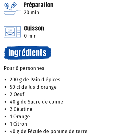
Préparation
20 min
Cuisson
0 min
Ingrédients
Pour 6 personnes
200 g de Pain d'épices
50 cl de Jus d'orange
2 Oeuf
40 g de Sucre de canne
2 Gélatine
1 Orange
1 Citron
40 g de Fécule de pomme de terre