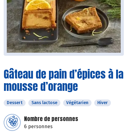
Gâteau de pain d’épices à la
mousse d’orange
Dessert
Sans lactose
Végétarien
Hiver
Nombre de personnes
6 personnes