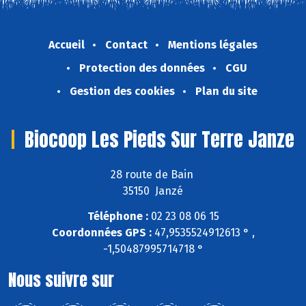
Accueil
Contact
Mentions légales
Protection des données
CGU
Gestion des cookies
Plan du site
Biocoop Les Pieds Sur Terre Janze
28 route de Bain
35150 Janzé
Téléphone :
02 23 08 06 15
Coordonnées GPS :
47,9535524912613 ° ,
-1,50487995714718 °
Nous suivre sur