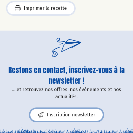
Imprimer la recette
Restons en contact, inscrivez-vous à la
newsletter !
....et retrouvez nos offres, nos événements et nos
actualités.
Inscription newsletter