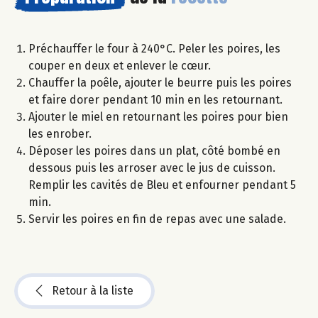
Préchauffer le four à 240°C. Peler les poires, les
couper en deux et enlever le cœur.
Chauffer la poêle, ajouter le beurre puis les poires
et faire dorer pendant 10 min en les retournant.
Ajouter le miel en retournant les poires pour bien
les enrober.
Déposer les poires dans un plat, côté bombé en
dessous puis les arroser avec le jus de cuisson.
Remplir les cavités de Bleu et enfourner pendant 5
min.
Servir les poires en fin de repas avec une salade.
Retour à la liste