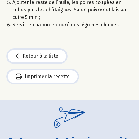
Ajouter le reste de l’huile, les poires coupées en
cubes puis les châtaignes. Saler, poivrer et laisser
cuire 5 min ;
Servir le chapon entouré des légumes chauds.
Retour à la liste
Imprimer la recette