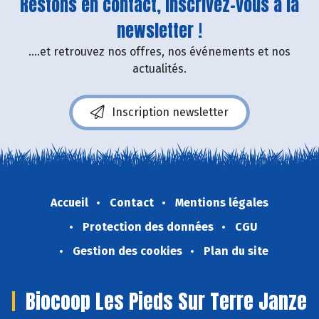
Restons en contact, inscrivez-vous à la
newsletter !
....et retrouvez nos offres, nos événements et nos
actualités.
Inscription newsletter
Accueil
Contact
Mentions légales
Protection des données
CGU
Gestion des cookies
Plan du site
Biocoop Les Pieds Sur Terre Janze