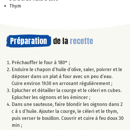
Thym
Préparation
de la
recette
Préchauffer le four à 180° ;
Enduire le chapon d’huile d’olive, saler, poivrer et le
déposer dans un plat à four avec un peu d’eau.
Cuire environ 1h30 en arrosant régulièrement ;
Eplucher et détailler la courge et le céleri en cubes.
Eplucher les oignons et les émincer ;
Dans une sauteuse, faire blondir les oignons dans 2
c à s d’huile. Ajouter la courge, le céleri et le thym,
puis verser le bouillon. Couvrir et cuire à feu doux 30
min ;