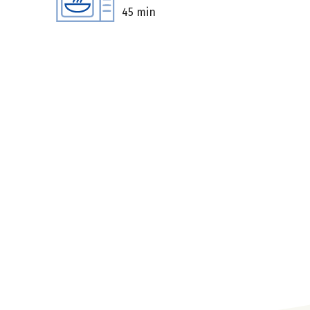
45 min