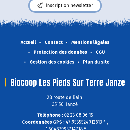
Inscription newsletter
Accueil
Contact
Mentions légales
Protection des données
CGU
Gestion des cookies
Plan du site
Biocoop Les Pieds Sur Terre Janze
28 route de Bain
35150 Janzé
Téléphone :
02 23 08 06 15
Coordonnées GPS :
47,9535524912613 ° ,
-1,50487995714718 °