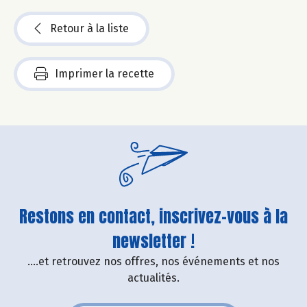
Retour à la liste
Imprimer la recette
Restons en contact, inscrivez-vous à la
newsletter !
....et retrouvez nos offres, nos événements et nos
actualités.