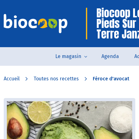
Biocoop L
Pieds Sur
Terre Jan
Le magasin
Agenda
Ac
Accueil
Toutes nos recettes
Féroce d'avocat