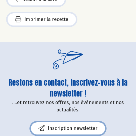
Imprimer la recette
Restons en contact, inscrivez-vous à la
newsletter !
....et retrouvez nos offres, nos événements et nos
actualités.
Inscription newsletter