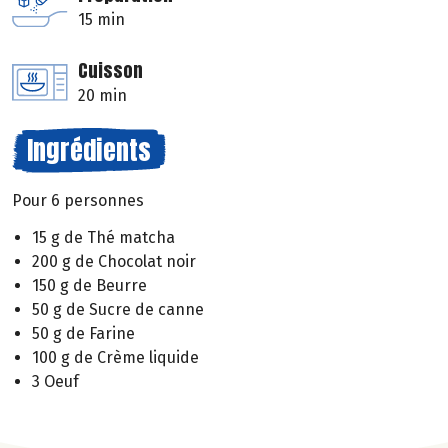
15 min
Cuisson
20 min
Ingrédients
Pour 6 personnes
15 g de Thé matcha
200 g de Chocolat noir
150 g de Beurre
50 g de Sucre de canne
50 g de Farine
100 g de Crème liquide
3 Oeuf