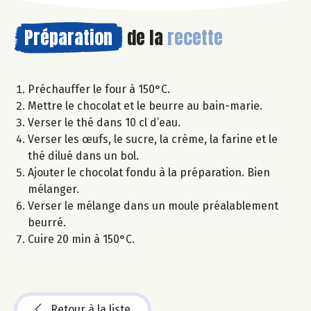
Préparation
de la
recette
Préchauffer le four à 150°C.
Mettre le chocolat et le beurre au bain-marie.
Verser le thé dans 10 cl d’eau.
Verser les œufs, le sucre, la crème, la farine et le
thé dilué dans un bol.
Ajouter le chocolat fondu à la préparation. Bien
mélanger.
Verser le mélange dans un moule préalablement
beurré.
Cuire 20 min à 150°C.
Retour à la liste