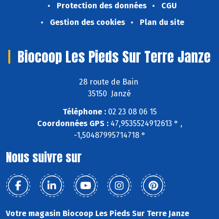
Protection des données
CGU
Gestion des cookies
Plan du site
Biocoop Les Pieds Sur Terre Janze
28 route de Bain
35150 Janzé
Téléphone :
02 23 08 06 15
Coordonnées GPS :
47,9535524912613 ° ,
-1,50487995714718 °
Nous suivre sur
Votre magasin Biocoop Les Pieds Sur Terre Janze