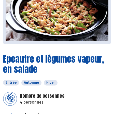
Epeautre et légumes vapeur,
en salade
Entrée
Automne
Hiver
Nombre de personnes
4 personnes