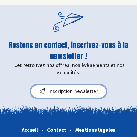
Restons en contact, inscrivez-vous à la
newsletter !
....et retrouvez nos offres, nos événements et nos
actualités.
Inscription newsletter
Accueil
Contact
Mentions légales