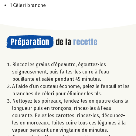
1 Céleri branche
Préparation
de la
recette
Rincez les grains d’épeautre, égouttez-les
soigneusement, puis faites-les cuire à l’eau
bouillante et salée pendant 45 minutes.
A l’aide d’un couteau économe, pelez le fenouil et les
branches de cèleri pour éliminer les fils.
Nettoyez les poireaux, fendez-les en quatre dans la
longueur puis en tronçons, rincez-les à l’eau
courante. Pelez les carottes, rincez-les, découpez-
les en morceaux. Faites cuire tous ces légumes à la
vapeur pendant une vingtaine de minutes.