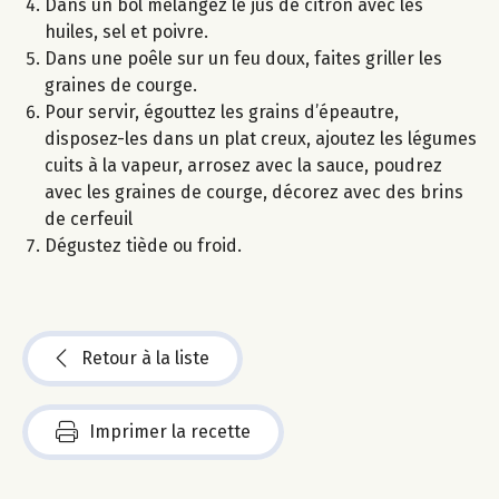
Dans un bol mélangez le jus de citron avec les
huiles, sel et poivre.
Dans une poêle sur un feu doux, faites griller les
graines de courge.
Pour servir, égouttez les grains d’épeautre,
disposez-les dans un plat creux, ajoutez les légumes
cuits à la vapeur, arrosez avec la sauce, poudrez
avec les graines de courge, décorez avec des brins
de cerfeuil
Dégustez tiède ou froid.
Retour à la liste
Imprimer la recette