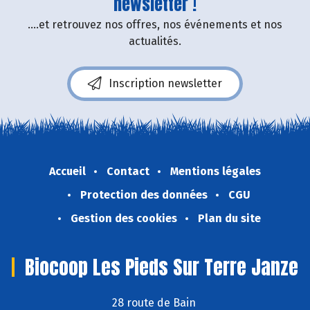
newsletter !
....et retrouvez nos offres, nos événements et nos
actualités.
Inscription newsletter
Accueil
Contact
Mentions légales
Protection des données
CGU
Gestion des cookies
Plan du site
Biocoop Les Pieds Sur Terre Janze
28 route de Bain