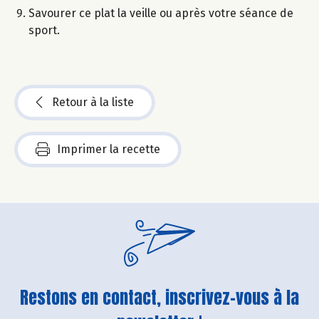
Savourer ce plat la veille ou après votre séance de
sport.
Retour à la liste
Imprimer la recette
Restons en contact, inscrivez-vous à la