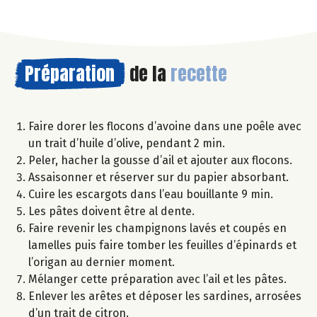
Préparation
de la
recette
Faire dorer les flocons d’avoine dans une poêle avec
un trait d’huile d’olive, pendant 2 min.
Peler, hacher la gousse d’ail et ajouter aux flocons.
Assaisonner et réserver sur du papier absorbant.
Cuire les escargots dans l’eau bouillante 9 min.
Les pâtes doivent être al dente.
Faire revenir les champignons lavés et coupés en
lamelles puis faire tomber les feuilles d’épinards et
l’origan au dernier moment.
Mélanger cette préparation avec l’ail et les pâtes.
Enlever les arêtes et déposer les sardines, arrosées
d’un trait de citron.