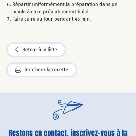
Répartir uniformément la préparation dans un
moule à cake préalablement huilé.
Faire cuire au four pendant 45 min.
Retour à la liste
Imprimer la recette
Restons en contact, inscrivez-vous à la