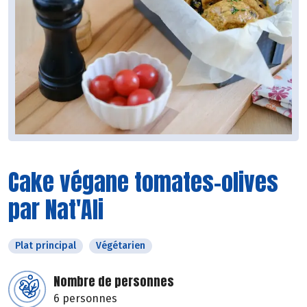
Cake végane tomates-olives
par Nat'Ali
Plat principal
Végétarien
Nombre de personnes
6 personnes