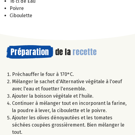
16 cl de Eau
Poivre
Ciboulette
Préparation
de la
recette
Préchauffer le four à 170°C.
Mélanger le sachet d'Alternative végétale à l'oeuf
avec l'eau et fouetter l'ensemble.
Ajouter la boisson végétale et l'huile.
Continuer à mélanger tout en incorporant la farine,
la poudre à lever, la ciboulette et le poivre.
Ajouter les olives dénoyautées et les tomates
séchées coupées grossièrement. Bien mélanger le
tout.