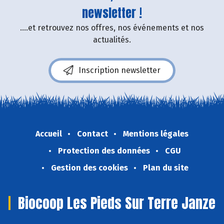
newsletter !
....et retrouvez nos offres, nos événements et nos
actualités.
Inscription newsletter
Accueil
Contact
Mentions légales
Protection des données
CGU
Gestion des cookies
Plan du site
Biocoop Les Pieds Sur Terre Janze