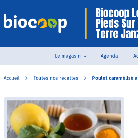
Biocoop L
Pieds Sur
Terre Jan
Le magasin
Agenda
Ac
Accueil
Toutes nos recettes
Poulet caramélisé a