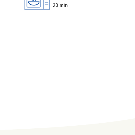
20 min