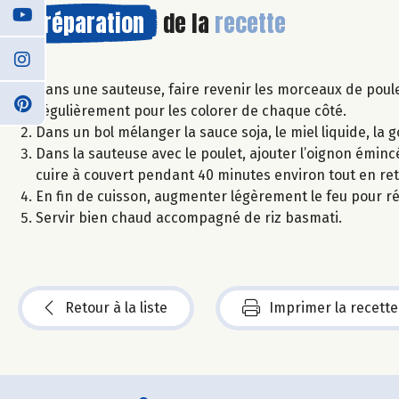
Préparation
de la
recette
Dans une sauteuse, faire revenir les morceaux de poule
régulièrement pour les colorer de chaque côté.
Dans un bol mélanger la sauce soja, le miel liquide, la go
Dans la sauteuse avec le poulet, ajouter l’oignon éminc
cuire à couvert pendant 40 minutes environ tout en ret
En fin de cuisson, augmenter légèrement le feu pour ré
Servir bien chaud accompagné de riz basmati.
Retour à la liste
Imprimer la recette