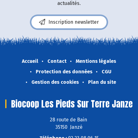
actualités.
Inscription newsletter
Accueil
Contact
Mentions légales
Protection des données
CGU
Gestion des cookies
Plan du site
Biocoop Les Pieds Sur Terre Janze
28 route de Bain
35150 Janzé