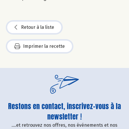
Retour à la liste
Imprimer la recette
Restons en contact, inscrivez-vous à la
newsletter !
....et retrouvez nos offres, nos événements et nos