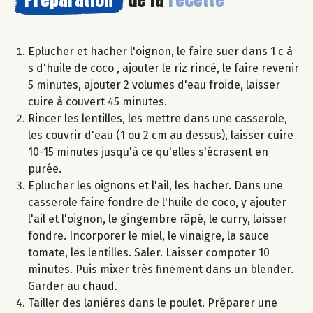
Eplucher et hacher l'oignon, le faire suer dans 1 c à
s d'huile de coco , ajouter le riz rincé, le faire revenir
5 minutes, ajouter 2 volumes d'eau froide, laisser
cuire à couvert 45 minutes.
Rincer les lentilles, les mettre dans une casserole,
les couvrir d'eau (1 ou 2 cm au dessus), laisser cuire
10-15 minutes jusqu'à ce qu'elles s'écrasent en
purée.
Eplucher les oignons et l'ail, les hacher. Dans une
casserole faire fondre de l'huile de coco, y ajouter
l'ail et l'oignon, le gingembre râpé, le curry, laisser
fondre. Incorporer le miel, le vinaigre, la sauce
tomate, les lentilles. Saler. Laisser compoter 10
minutes. Puis mixer très finement dans un blender.
Garder au chaud.
Tailler des lanières dans le poulet. Préparer une