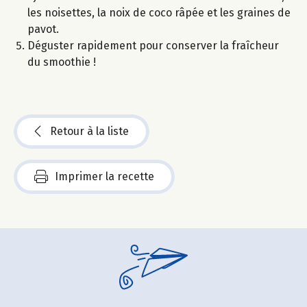
les noisettes, la noix de coco râpée et les graines de
pavot.
Déguster rapidement pour conserver la fraîcheur
du smoothie !
Retour à la liste
Imprimer la recette