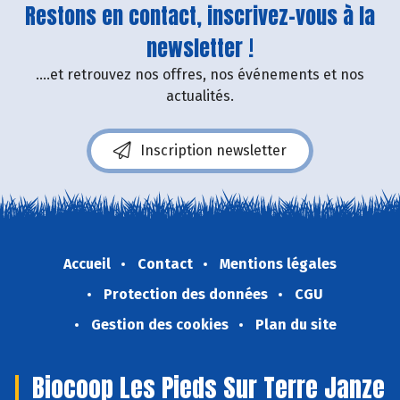
Restons en contact, inscrivez-vous à la
newsletter !
....et retrouvez nos offres, nos événements et nos
actualités.
Inscription newsletter
Accueil
Contact
Mentions légales
Protection des données
CGU
Gestion des cookies
Plan du site
Biocoop Les Pieds Sur Terre Janze