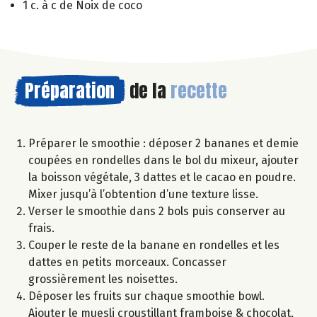
1 c. à c de Noix de coco
Préparation
de la
recette
Préparer le smoothie : déposer 2 bananes et demie
coupées en rondelles dans le bol du mixeur, ajouter
la boisson végétale, 3 dattes et le cacao en poudre.
Mixer jusqu’à l’obtention d’une texture lisse.
Verser le smoothie dans 2 bols puis conserver au
frais.
Couper le reste de la banane en rondelles et les
dattes en petits morceaux. Concasser
grossièrement les noisettes.
Déposer les fruits sur chaque smoothie bowl.
Ajouter le muesli croustillant framboise & chocolat,