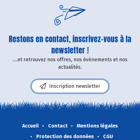
Restons en contact, inscrivez-vous à la
newsletter !
....et retrouvez nos offres, nos événements et nos
actualités.
Inscription newsletter
Accueil
Contact
Mentions légales
Protection des données
CGU