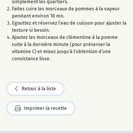
simplement les quartiers.
Faites cuire les morceaux de pommes à la vapeur
pendant environ 10 mn.
Egouttez et réservez l’eau de cuisson pour ajuster la
texture si besoin.
Ajoutez les morceaux de clémentine à la pomme
cuite à la dernière minute (pour préserver la
vitamine C) et mixez jusqu’à l’obtention d’une
consistance lisse.
Retour à la liste
Imprimer la recette