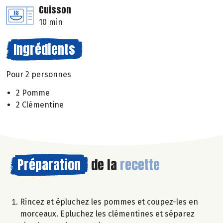
Cuisson
10 min
Ingrédients
Pour 2 personnes
2 Pomme
2 Clémentine
Préparation
de la
recette
Rincez et épluchez les pommes et coupez-les en
morceaux. Epluchez les clémentines et séparez