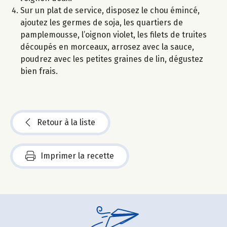
Sur un plat de service, disposez le chou émincé,
ajoutez les germes de soja, les quartiers de
pamplemousse, l’oignon violet, les filets de truites
découpés en morceaux, arrosez avec la sauce,
poudrez avec les petites graines de lin, dégustez
bien frais.
Retour à la liste
Imprimer la recette