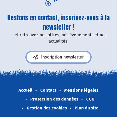
Restons en contact, inscrivez-vous à la
newsletter !
....et retrouvez nos offres, nos événements et nos
actualités.
Inscription newsletter
Accueil
Contact
Mentions légales
Protection des données
CGU
Gestion des cookies
Plan du site