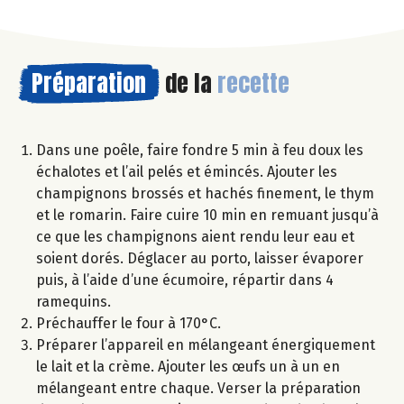
Préparation
de la
recette
Dans une poêle, faire fondre 5 min à feu doux les
échalotes et l’ail pelés et émincés. Ajouter les
champignons brossés et hachés finement, le thym
et le romarin. Faire cuire 10 min en remuant jusqu’à
ce que les champignons aient rendu leur eau et
soient dorés. Déglacer au porto, laisser évaporer
puis, à l’aide d’une écumoire, répartir dans 4
ramequins.
Préchauffer le four à 170°C.
Préparer l’appareil en mélangeant énergiquement
le lait et la crème. Ajouter les œufs un à un en
mélangeant entre chaque. Verser la préparation