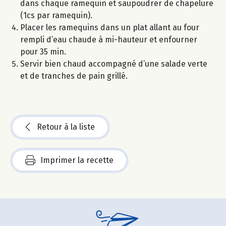
dans chaque ramequin et saupoudrer de chapelure
(1cs par ramequin).
Placer les ramequins dans un plat allant au four
rempli d’eau chaude à mi-hauteur et enfourner
pour 35 min.
Servir bien chaud accompagné d’une salade verte
et de tranches de pain grillé.
Retour à la liste
Imprimer la recette