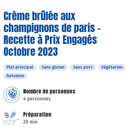
Crème brûlée aux
champignons de paris -
Recette à Prix Engagés
Octobre 2023
Plat principal
Sans gluten
Sans porc
Végétarien
Automne
Nombre de personnes
4 personnes
Préparation
20 min