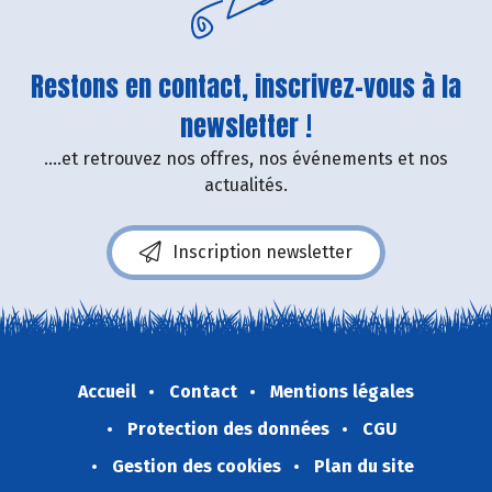
Restons en contact, inscrivez-vous à la
newsletter !
....et retrouvez nos offres, nos événements et nos
actualités.
Inscription newsletter
Accueil
Contact
Mentions légales
Protection des données
CGU
Gestion des cookies
Plan du site