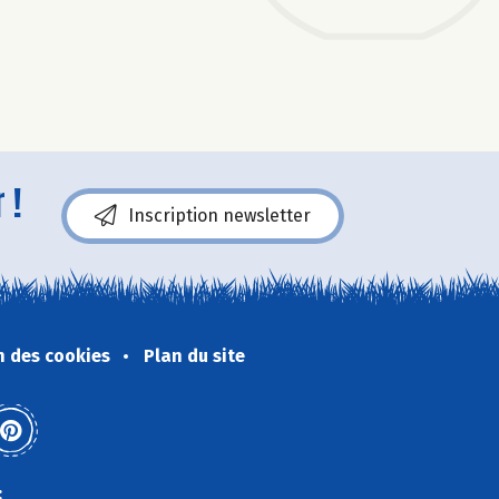
 !
Inscription newsletter
n des cookies
Plan du site
: