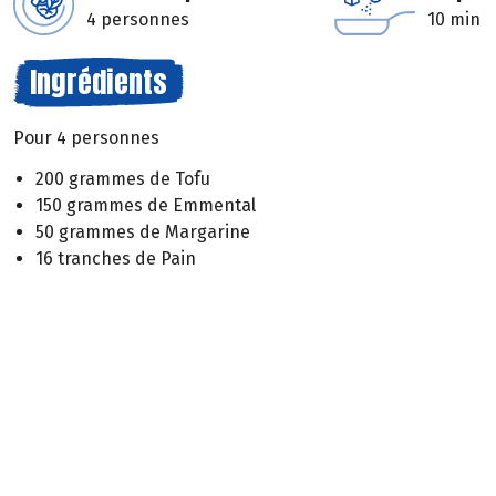
4 personnes
10 min
Ingrédients
Pour 4 personnes
200 grammes de Tofu
150 grammes de Emmental
50 grammes de Margarine
16 tranches de Pain