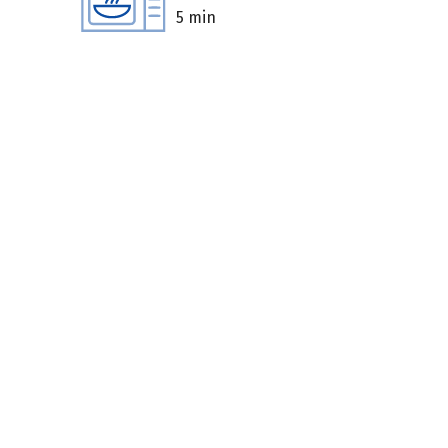
5 min