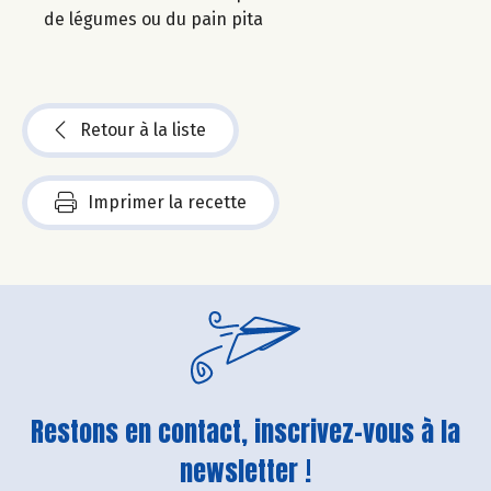
de légumes ou du pain pita
Retour à la liste
Imprimer la recette
Restons en contact, inscrivez-vous à la
newsletter !