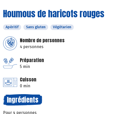
Houmous de haricots rouges
Apéritif
Sans gluten
Végétarien
Nombre de personnes
4 personnes
Préparation
5 min
Cuisson
0 min
Ingrédients
Pour 4 personnes