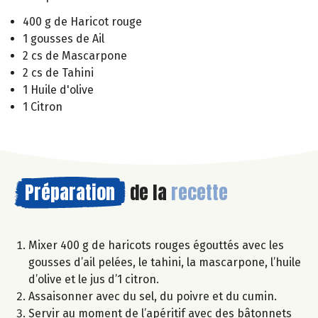
400 g de Haricot rouge
1 gousses de Ail
2 cs de Mascarpone
2 cs de Tahini
1 Huile d'olive
1 Citron
Préparation
de la
recette
Mixer 400 g de haricots rouges égouttés avec les
gousses d’ail pelées, le tahini, la mascarpone, l’huile
d’olive et le jus d’1 citron.
Assaisonner avec du sel, du poivre et du cumin.
Servir au moment de l’apéritif avec des bâtonnets