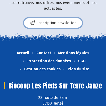
....et retrouvez nos offres, nos événements et nos
actualités.
Inscription newsletter
Accueil
Contact
Mentions légales
Protection des données
CGU
Gestion des cookies
Plan du site
Biocoop Les Pieds Sur Terre Janze
28 route de Bain
35150 Janzé