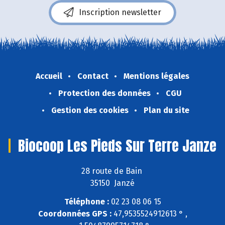
Inscription newsletter
Accueil
Contact
Mentions légales
Protection des données
CGU
Gestion des cookies
Plan du site
Biocoop Les Pieds Sur Terre Janze
28 route de Bain
35150 Janzé
Téléphone :
02 23 08 06 15
Coordonnées GPS :
47,9535524912613 ° ,