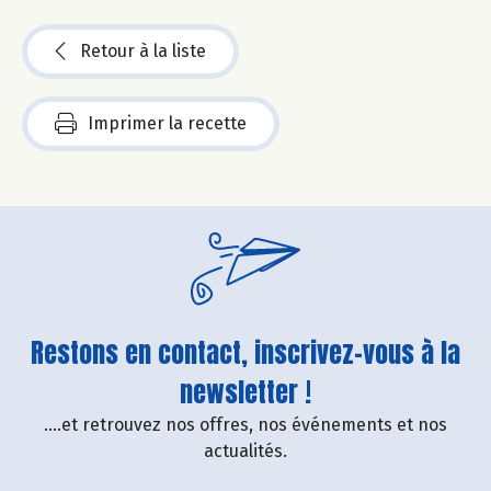
Retour à la liste
Imprimer la recette
Restons en contact, inscrivez-vous à la
newsletter !
....et retrouvez nos offres, nos événements et nos
actualités.