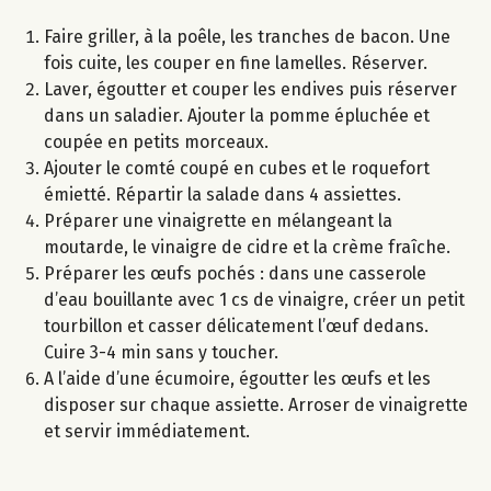
Faire griller, à la poêle, les tranches de bacon. Une
fois cuite, les couper en fine lamelles. Réserver.
Laver, égoutter et couper les endives puis réserver
dans un saladier. Ajouter la pomme épluchée et
coupée en petits morceaux.
Ajouter le comté coupé en cubes et le roquefort
émietté. Répartir la salade dans 4 assiettes.
Préparer une vinaigrette en mélangeant la
moutarde, le vinaigre de cidre et la crème fraîche.
Préparer les œufs pochés : dans une casserole
d’eau bouillante avec 1 cs de vinaigre, créer un petit
tourbillon et casser délicatement l’œuf dedans.
Cuire 3-4 min sans y toucher.
A l’aide d’une écumoire, égoutter les œufs et les
disposer sur chaque assiette. Arroser de vinaigrette
et servir immédiatement.