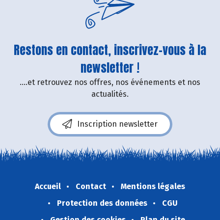
Restons en contact, inscrivez-vous à la
newsletter !
....et retrouvez nos offres, nos événements et nos
actualités.
Inscription newsletter
Accueil
Contact
Mentions légales
Protection des données
CGU
Gestion des cookies
Plan du site