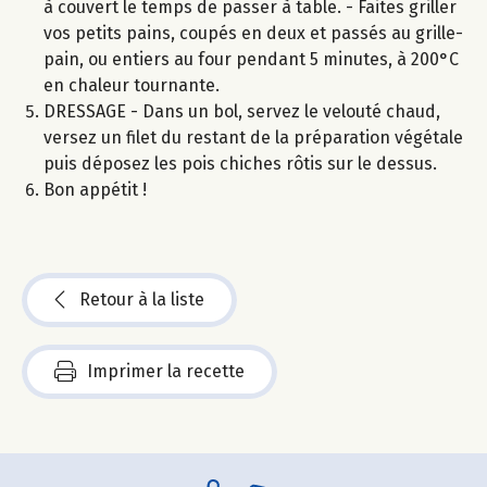
à couvert le temps de passer à table. - Faites griller
vos petits pains, coupés en deux et passés au grille-
pain, ou entiers au four pendant 5 minutes, à 200°C
en chaleur tournante.
DRESSAGE - Dans un bol, servez le velouté chaud,
versez un filet du restant de la préparation végétale
puis déposez les pois chiches rôtis sur le dessus.
Bon appétit !
Retour à la liste
Imprimer la recette