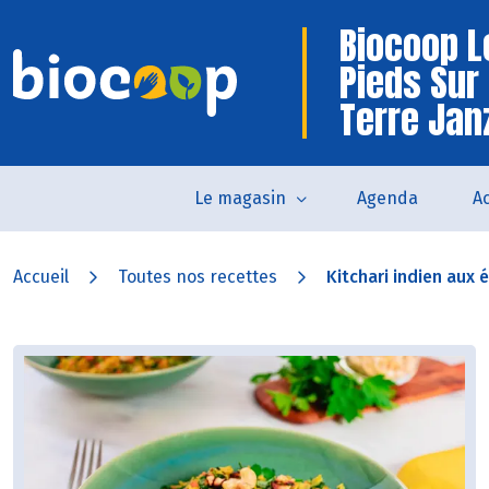
Biocoop L
Pieds Sur
Terre Jan
Le magasin
Agenda
Ac
Accueil
Toutes nos recettes
Kitchari indien aux 