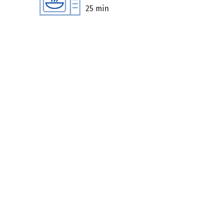
25 min