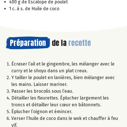
400 g de Escalope de poulet
1 c. à s. de Huile de coco
Préparation
de la
recette
Écraser l’ail et le gingembre, les mélanger avec le
curry et le shoyu dans un plat creux.
Y tailler le poulet en lanières, bien mélanger avec
les mains. Laisser mariner.
Passer les brocolis sous l’eau.
Détailler les fleurettes. Éplucher largement les
troncs et détailler leur cœur en bâtonnets.
Éplucher l’oignon et émincer.
Verser l’huile de coco dans le wok et chauffer à feu
vif.