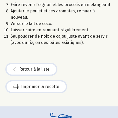
Faire revenir l’oignon et les brocolis en mélangeant.
Ajouter le poulet et ses aromates, remuer à
nouveau.
Verser le lait de coco.
Laisser cuire en remuant régulièrement.
Saupoudrer de noix de cajou juste avant de servir
(avec du riz, ou des pâtes asiatiques).
Retour à la liste
Imprimer la recette