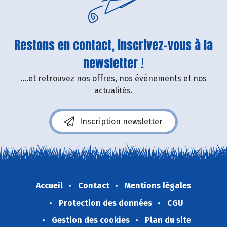
Restons en contact, inscrivez-vous à la
newsletter !
....et retrouvez nos offres, nos événements et nos
actualités.
Inscription newsletter
Accueil
Contact
Mentions légales
Protection des données
CGU
Gestion des cookies
Plan du site