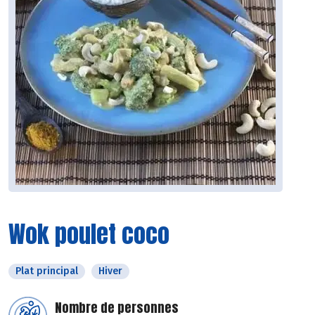
Wok poulet coco
Plat principal
Hiver
Nombre de personnes