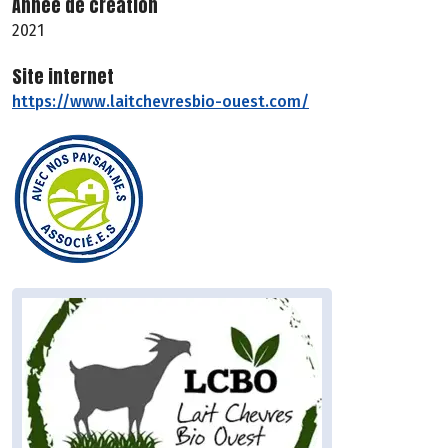
Année de création
2021
Site internet
https://www.laitchevresbio-ouest.com/