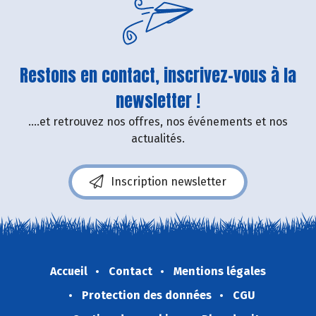
Restons en contact, inscrivez-vous à la
newsletter !
....et retrouvez nos offres, nos événements et nos
actualités.
Inscription newsletter
Accueil
Contact
Mentions légales
Protection des données
CGU