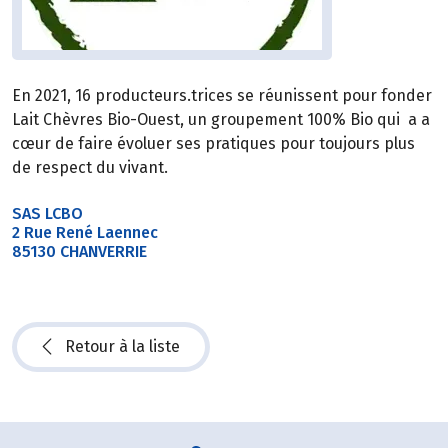
En 2021, 16 producteurs.trices se réunissent pour fonder
Lait Chèvres Bio-Ouest, un groupement 100% Bio qui a a
cœur de faire évoluer ses pratiques pour toujours plus
de respect du vivant.
SAS LCBO
2 Rue René Laennec
85130 CHANVERRIE
Retour à la liste