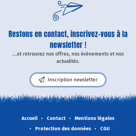
Restons en contact, inscrivez-vous à la
newsletter !
....et retrouvez nos offres, nos événements et nos
actualités.
Inscription newsletter
Accueil
Contact
Mentions légales
Protection des données
CGU