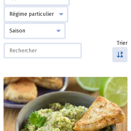
Trier