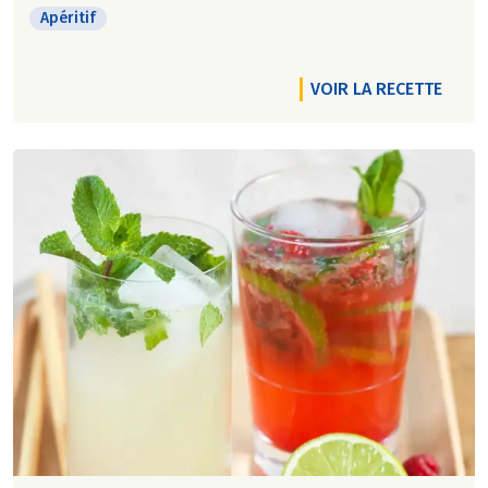
Apéritif
VOIR LA RECETTE