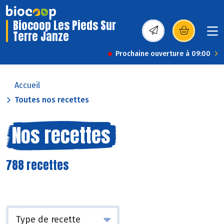
Biocoop Les Pieds Sur
Terre Janze
(s’ouvre dans une nou
Prochaine ouverture à 09:00
Accueil
Toutes nos recettes
Nos recettes
788 recettes