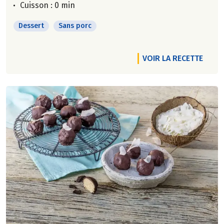
Cuisson : 0 min
Dessert
Sans porc
VOIR LA RECETTE