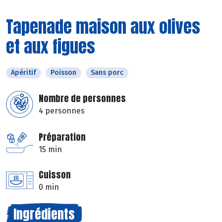
Tapenade maison aux olives
et aux figues
Apéritif
Poisson
Sans porc
Nombre de personnes
4 personnes
Préparation
15 min
Cuisson
0 min
Ingrédients