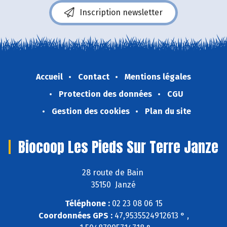
Inscription newsletter
Accueil
Contact
Mentions légales
Protection des données
CGU
Gestion des cookies
Plan du site
Biocoop Les Pieds Sur Terre Janze
28 route de Bain
35150 Janzé
Téléphone :
02 23 08 06 15
Coordonnées GPS :
47,9535524912613 ° ,