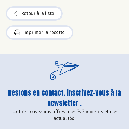
Retour à la liste
Imprimer la recette
Restons en contact, inscrivez-vous à la
newsletter !
....et retrouvez nos offres, nos événements et nos
actualités.