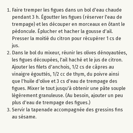
Faire tremper les figues dans un bol d'eau chaude
pendant 3 h. Égoutter les figues (réserver l'eau de
trempage) et les découper en morceaux en ôtant le
pédoncule. Éplucher et hacher la gousse d'ail.
Presser la moitié du citron pour récupérer 1 cs de
jus.
Dans le bol du mixeur, réunir les olives dénoyautées,
les figues découpées, l'ail haché et le jus de citron.
Ajouter les filets d'anchois, 1/2 cs de câpres au
vinaigre égouttés, 1/2 cc de thym, du poivre ainsi
que l'huile d'olive et 3 cs d'eau de trempage des
figues. Mixer le tout jusqu'à obtenir une pâte souple
légèrement granuleuse. (Au besoin, ajouter un peu
plus d'eau de trempage des figues.)
Servir la tapenade accompagnée des gressins fins
au sésame.