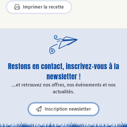
Imprimer la recette
Restons en contact, inscrivez-vous à la
newsletter !
....et retrouvez nos offres, nos événements et nos
actualités.
Inscription newsletter