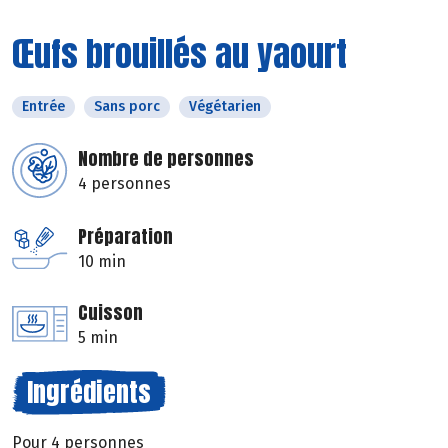
Œufs brouillés au yaourt
Entrée
Sans porc
Végétarien
Nombre de personnes
4 personnes
Préparation
10 min
Cuisson
5 min
Ingrédients
Pour 4 personnes