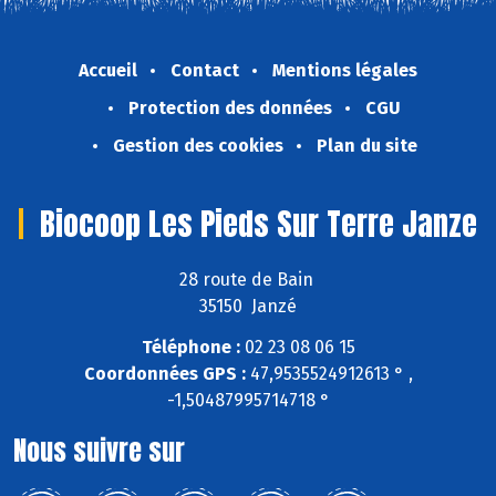
Accueil
Contact
Mentions légales
Protection des données
CGU
Gestion des cookies
Plan du site
Biocoop Les Pieds Sur Terre Janze
28 route de Bain
35150 Janzé
Téléphone :
02 23 08 06 15
Coordonnées GPS :
47,9535524912613 ° ,
-1,50487995714718 °
Nous suivre sur